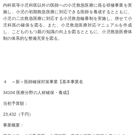
内科医等小児科医以外の医師への小児救急医療に係る研修事業を実
施し、小児の初期救急医療に対応できる医師を養成するとともに、
小児の二次救急医療に対応する小児救急輪番制を実施し、併せて小
児科医の確保を図る。また、小児救急医療対応マニュアルを作成
し、こどものもつ親の知識の向上を図るとともに、小児救急医療体
制の体系的な整備充実を図る。
４ ＜新＞医師確保対策事業【基本事業名
34104 医療分野の人材確保・養成】
当初予算額：
23,432（千円）
事業概要：