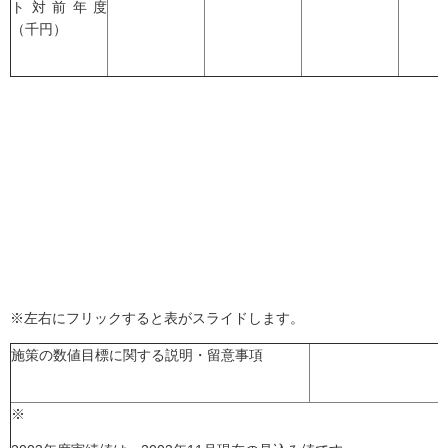
ト対前年度
（千円）
※左右にフリックすると表がスライドします。
施策の数値目標に関する説明・留意事項
※