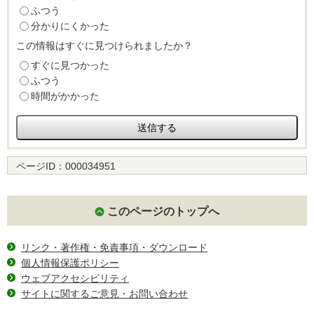
ふつう
分かりにくかった
この情報はすぐに見つけられましたか？
すぐに見つかった
ふつう
時間がかかった
ページID：
000034951
このページのトップへ
リンク・著作権・免責事項・ダウンロード
個人情報保護ポリシー
ウェブアクセシビリティ
サイトに関するご意見・お問い合わせ