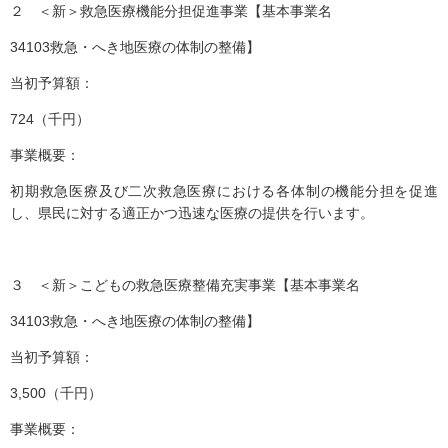
２ ＜新＞救急医療機能分担促進事業【基本事業名
34103救急・へき地医療の体制の整備】
当初予算額：
724（千円）
事業概要：
初期救急医療及び二次救急医療における各体制の機能分担を促進
し、県民に対する適正かつ迅速な医療の提供を行います。
３ ＜新＞こどもの救急医療整備充実事業【基本事業名
34103救急・へき地医療の体制の整備】
当初予算額：
3,500（千円）
事業概要：