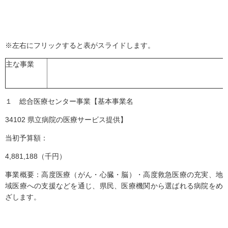
※左右にフリックすると表がスライドします。
主な事業
１ 総合医療センター事業【基本事業名
34102 県立病院の医療サービス提供】
当初予算額：
4,881,188（千円）
事業概要：高度医療（がん・心臓・脳）・高度救急医療の充実、地
域医療への支援などを通じ、県民、医療機関から選ばれる病院をめ
ざします。