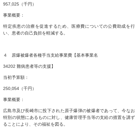
957,025（千円）
事業概要：
特定疾患の治療を促進するため、医療費についての公費助成を行
い、患者の自己負担を軽減する。
４ 原爆被爆者各種手当支給事業費【基本事業名
34202 難病患者等の支援】
当初予算額：
250,054（千円）
事業概要：
広島市及び長崎市に投下された原子爆弾の被爆者であって、今なお
特別の状態にあるものに対し、健康管理手当等の支給の措置を講ず
ることにより、その福祉を図る。