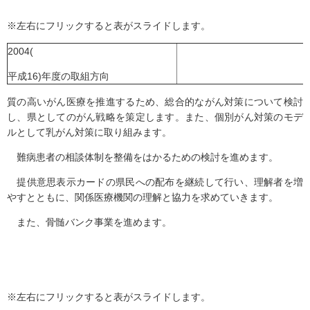
※左右にフリックすると表がスライドします。
2004(
平成16)年度の取組方向
質の高いがん医療を推進するため、総合的ながん対策について検討
し、県としてのがん戦略を策定します。また、個別がん対策のモデ
ルとして乳がん対策に取り組みます。
難病患者の相談体制を整備をはかるための検討を進めます。
提供意思表示カードの県民への配布を継続して行い、理解者を増
やすとともに、関係医療機関の理解と協力を求めていきます。
また、骨髄バンク事業を進めます。
※左右にフリックすると表がスライドします。