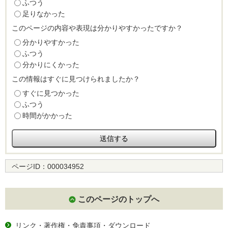
ふつう
足りなかった
このページの内容や表現は分かりやすかったですか？
分かりやすかった
ふつう
分かりにくかった
この情報はすぐに見つけられましたか？
すぐに見つかった
ふつう
時間がかかった
ページID：
000034952
このページのトップへ
リンク・著作権・免責事項・ダウンロード