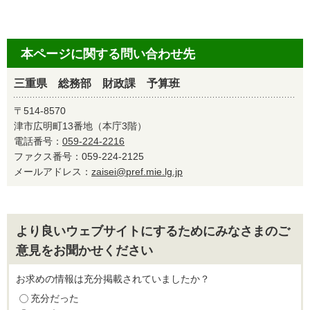
本ページに関する問い合わせ先
三重県 総務部 財政課 予算班
〒514-8570
津市広明町13番地（本庁3階）
電話番号：
059-224-2216
ファクス番号：059-224-2125
メールアドレス：
zaisei@pref.mie.lg.jp
より良いウェブサイトにするためにみなさまのご
意見をお聞かせください
お求めの情報は充分掲載されていましたか？
充分だった