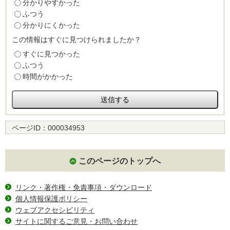
分かりやすかった
ふつう
分かりにくかった
この情報はすぐに見つけられましたか？
すぐに見つかった
ふつう
時間がかかった
ページID：
000034953
このページのトップへ
リンク・著作権・免責事項・ダウンロード
個人情報保護ポリシー
ウェブアクセシビリティ
サイトに関するご意見・お問い合わせ