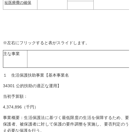
祉医療費の確保
※左右にフリックすると表がスライドします。
主な事業
１ 生活保護扶助事業【基本事業名
34301 公的扶助の適正な運用】
当初予算額：
4,374,896（千円）
事業概要：生活保護法に基づく最低限度の生活を保障するため、要
保護者、被保護者に対して保護の要件調整を実施し、要否判定のう
え必要な保護を行う。