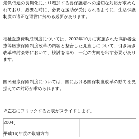
景気低迷の長期化により増加する要保護者への適切な対応が求めら
れており、必要な時に、必要な援助が受けられるように、生活保護
制度の適正な運営に努める必要があります。
福祉医療費助成制度については、2002年10月に実施された高齢者医
療等医療保険制度改革の内容と整合した見直しについて、引き続き
改革検討会等において、検討を進め、一定の方向を出す必要があり
ます。
国民健康保険制度については、国における国保制度改革の動向を見
据えての対応が求められます。
※左右にフリックすると表がスライドします。
2004(
平成16)年度の取組方向