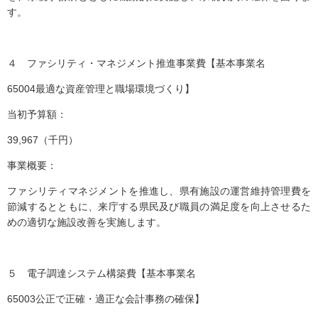
す。
４ ファシリティ・マネジメント推進事業費【基本事業名
65004最適な資産管理と職場環境づくり】
当初予算額：
39,967（千円）
事業概要：
ファシリティマネジメントを推進し、県有施設の運営維持管理費を
節減するとともに、来庁する県民及び職員の満足度を向上させるた
めの適切な施設改善を実施します。
５ 電子調達システム構築費【基本事業名
65003公正で正確・適正な会計事務の確保】