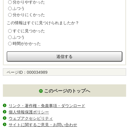
分かりやすかった
ふつう
分かりにくかった
この情報はすぐに見つけられましたか？
すぐに見つかった
ふつう
時間がかかった
ページID：
000034989
このページのトップへ
リンク・著作権・免責事項・ダウンロード
個人情報保護ポリシー
ウェブアクセシビリティ
サイトに関するご意見・お問い合わせ