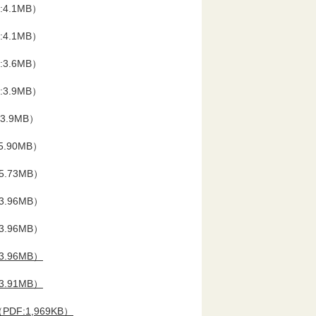
4.1MB）
4.1MB）
3.6MB）
3.9MB）
.9MB）
.90MB）
.73MB）
.96MB）
.96MB）
.96MB）
.91MB
）
F:1,969KB）