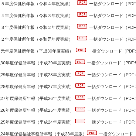
和５年度保健所年報（令和４年度実績）
一括ダウンロード（PDF:
和４年度保健所年報（令和３年度実績）
一括ダウンロード（PDF:
和３年度保健所年報（令和２年度実績）
一括ダウンロード（PDF:
和２年度保健所年報（令和元年度実績）
一括ダウンロード（PDF:
和元年度保健所年報（平成30年度実績）
一括ダウンロード（PDF:3
30年度保健所年報（平成29年度実績)
一括ダウンロード（PDF:5
成29年度保健所年報（平成28年度実績）
一括ダウンロード（PDF:5
成28年度保健所年報（平成27年度実績）
一括ダウンロード（PDF:3
成27年度保健所年報（平成26年度実績）
一括ダウンロード（PDF:3
成26年度保健所年報（平成25年度実績）
一括ダウンロード（PDF:3
成25年度保健所年報（平成24年度実績）
一括ダウンロード（PDF:3
24年度保健福祉事務所年報（平成23年度版）
一括ダウンロード（PD