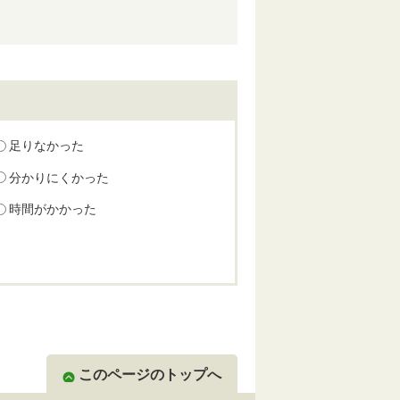
足りなかった
分かりにくかった
時間がかかった
このページのトップへ