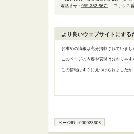
電話番号：
059-382-8671
ファクス番号
より良いウェブサイトにする
お求めの情報は充分掲載されていまし
このページの内容や表現は分かりやす
この情報はすぐに見つけられましたか
ページID：
000023606