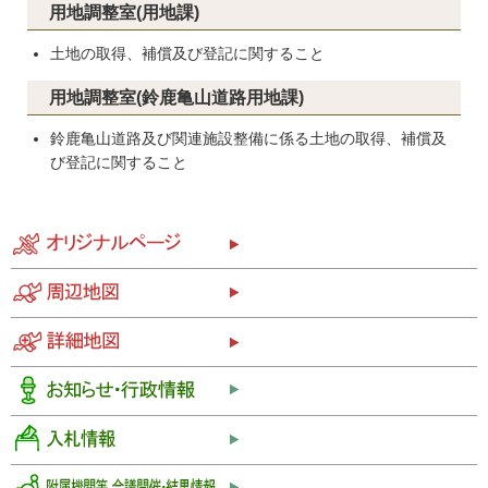
用地調整室(用地課)
土地の取得、補償及び登記に関すること
用地調整室(鈴鹿亀山道路用地課)
鈴鹿亀山道路及び関連施設整備に係る土地の取得、補償及
び登記に関すること