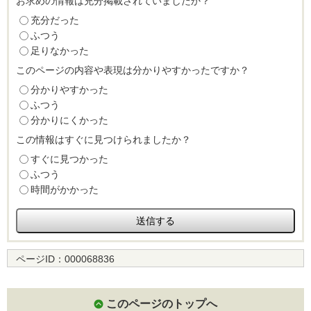
お求めの情報は充分掲載されていましたか？
充分だった
ふつう
足りなかった
このページの内容や表現は分かりやすかったですか？
分かりやすかった
ふつう
分かりにくかった
この情報はすぐに見つけられましたか？
すぐに見つかった
ふつう
時間がかかった
ページID：
000068836
このページのトップへ