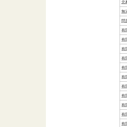
北
無
問
有
有
有
有
有
有
有
有
有
有
有