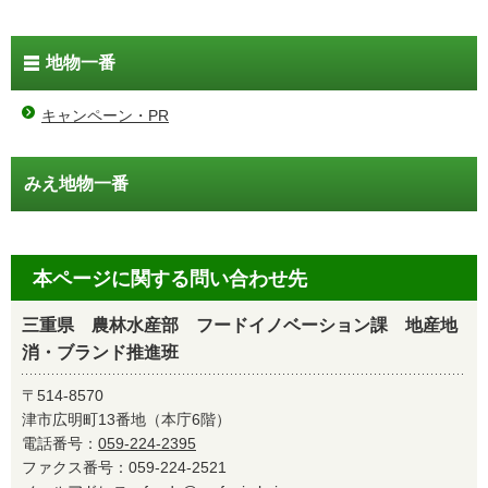
地物一番
キャンペーン・PR
みえ地物一番
本ページに関する問い合わせ先
三重県 農林水産部 フードイノベーション課 地産地
消・ブランド推進班
〒514-8570
津市広明町13番地（本庁6階）
電話番号：
059-224-2395
ファクス番号：059-224-2521