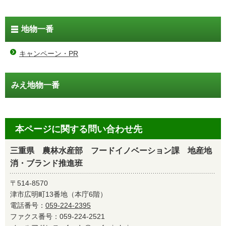
地物一番
キャンペーン・PR
みえ地物一番
本ページに関する問い合わせ先
三重県 農林水産部 フードイノベーション課 地産地
消・ブランド推進班
〒514-8570
津市広明町13番地（本庁6階）
電話番号：
059-224-2395
ファクス番号：059-224-2521