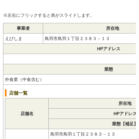
※左右にフリックすると表がスライドします。
事業者
所在地
えびしま
鳥羽市鳥羽１丁目２３８３－１３
HPアドレス
業態
外食業（中食含む）
店舗一覧
所在地
店舗名
HPアドレス
業態【補足】
鳥羽市鳥羽１丁目２３８３－１３