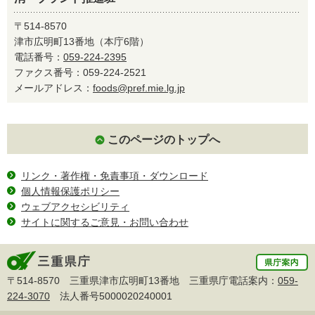
〒514-8570
津市広明町13番地（本庁6階）
電話番号：
059-224-2395
ファクス番号：059-224-2521
メールアドレス：
foods@pref.mie.lg.jp
このページのトップへ
リンク・著作権・免責事項・ダウンロード
個人情報保護ポリシー
ウェブアクセシビリティ
サイトに関するご意見・お問い合わせ
〒514-8570 三重県津市広明町13番地 三重県庁電話案内：
059-
224-3070
法人番号5000020240001