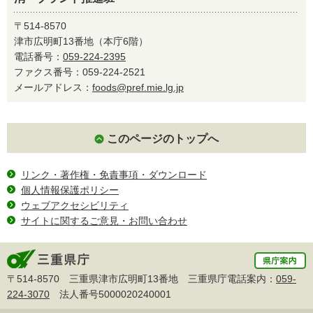
〒514-8570
津市広明町13番地（本庁6階）
電話番号：
059-224-2395
ファクス番号：059-224-2521
メールアドレス：
foods@pref.mie.lg.jp
このページのトップへ
リンク・著作権・免責事項・ダウンロード
個人情報保護ポリシー
ウェブアクセシビリティ
サイトに関するご意見・お問い合わせ
〒514-8570 三重県津市広明町13番地 三重県庁電話案内：
059-
224-3070
法人番号5000020240001