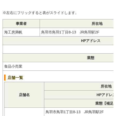
※左右にフリックすると表がスライドします。
事業者
所在地
海工房満帆
鳥羽市鳥羽1丁目8-13 JR鳥羽駅2F
HPアドレス
業態
食品小売業
店舗一覧
所在地
店舗名
HPアドレス
業態【補足
鳥羽市鳥羽1丁目8-13 JR鳥羽駅2F