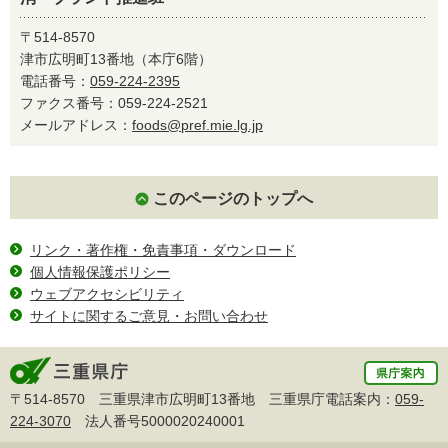
〒514-8570
津市広明町13番地（本庁6階）
電話番号：
059-224-2395
ファクス番号：059-224-2521
メールアドレス：
foods@pref.mie.lg.jp
このページのトップへ
リンク・著作権・免責事項・ダウンロード
個人情報保護ポリシー
ウェブアクセシビリティ
サイトに関するご意見・お問い合わせ
〒514-8570 三重県津市広明町13番地 三重県庁電話案内：
059-
224-3070
法人番号5000020240001