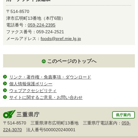
〒514-8570
津市広明町13番地（本庁6階）
電話番号：
059-224-2395
ファクス番号：059-224-2521
メールアドレス：
foods@pref.mie.lg.jp
このページのトップへ
リンク・著作権・免責事項・ダウンロード
個人情報保護ポリシー
ウェブアクセシビリティ
サイトに関するご意見・お問い合わせ
〒514-8570 三重県津市広明町13番地 三重県庁電話案内：
059-
224-3070
法人番号5000020240001