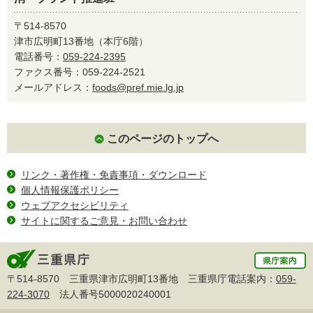
〒514-8570
津市広明町13番地（本庁6階）
電話番号：
059-224-2395
ファクス番号：059-224-2521
メールアドレス：
foods@pref.mie.lg.jp
このページのトップへ
リンク・著作権・免責事項・ダウンロード
個人情報保護ポリシー
ウェブアクセシビリティ
サイトに関するご意見・お問い合わせ
〒514-8570 三重県津市広明町13番地 三重県庁電話案内：
059-
224-3070
法人番号5000020240001