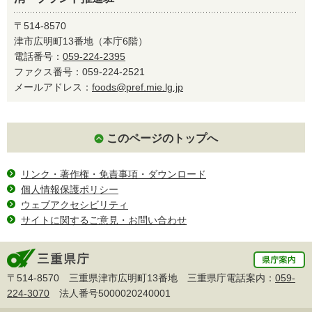
〒514-8570
津市広明町13番地（本庁6階）
電話番号：
059-224-2395
ファクス番号：059-224-2521
メールアドレス：
foods@pref.mie.lg.jp
このページのトップへ
リンク・著作権・免責事項・ダウンロード
個人情報保護ポリシー
ウェブアクセシビリティ
サイトに関するご意見・お問い合わせ
〒514-8570 三重県津市広明町13番地 三重県庁電話案内：
059-
224-3070
法人番号5000020240001