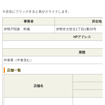
※左右にフリックすると表がスライドします。
事業者
所在地
伊勢戸田家 料庵
伊勢市大世古1丁目1番20号
HPアドレス
業態
外食業（中食含む）
店舗一覧
店舗名