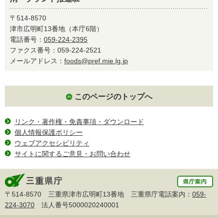
〒514-8570
津市広明町13番地（本庁6階）
電話番号：
059-224-2395
ファクス番号：059-224-2521
メールアドレス：
foods@pref.mie.lg.jp
このページのトップへ
リンク・著作権・免責事項・ダウンロード
個人情報保護ポリシー
ウェブアクセシビリティ
サイトに関するご意見・お問い合わせ
〒514-8570 三重県津市広明町13番地 三重県庁電話案内：
059-
224-3070
法人番号5000020240001