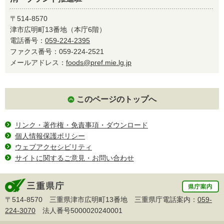
〒514-8570
津市広明町13番地（本庁6階）
電話番号：
059-224-2395
ファクス番号：059-224-2521
メールアドレス：
foods@pref.mie.lg.jp
このページのトップへ
リンク・著作権・免責事項・ダウンロード
個人情報保護ポリシー
ウェブアクセシビリティ
サイトに関するご意見・お問い合わせ
〒514-8570 三重県津市広明町13番地 三重県庁電話案内：
059-
224-3070
法人番号5000020240001