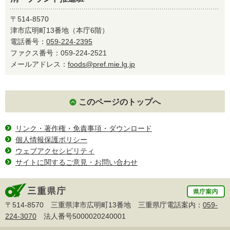
〒514-8570
津市広明町13番地（本庁6階）
電話番号：
059-224-2395
ファクス番号：059-224-2521
メールアドレス：
foods@pref.mie.lg.jp
このページのトップへ
リンク・著作権・免責事項・ダウンロード
個人情報保護ポリシー
ウェブアクセシビリティ
サイトに関するご意見・お問い合わせ
〒514-8570 三重県津市広明町13番地 三重県庁電話案内：
059-
224-3070
法人番号5000020240001