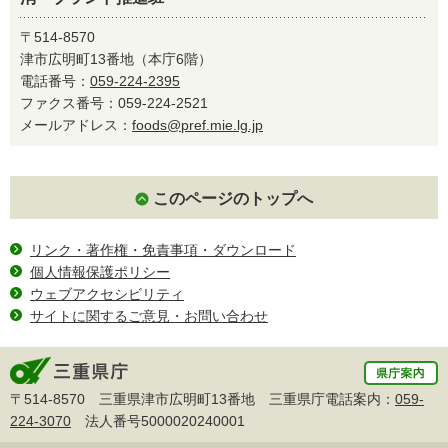
〒514-8570
津市広明町13番地（本庁6階）
電話番号：
059-224-2395
ファクス番号：059-224-2521
メールアドレス：
foods@pref.mie.lg.jp
このページのトップへ
リンク・著作権・免責事項・ダウンロード
個人情報保護ポリシー
ウェブアクセシビリティ
サイトに関するご意見・お問い合わせ
〒514-8570 三重県津市広明町13番地 三重県庁電話案内：
059-
224-3070
法人番号5000020240001