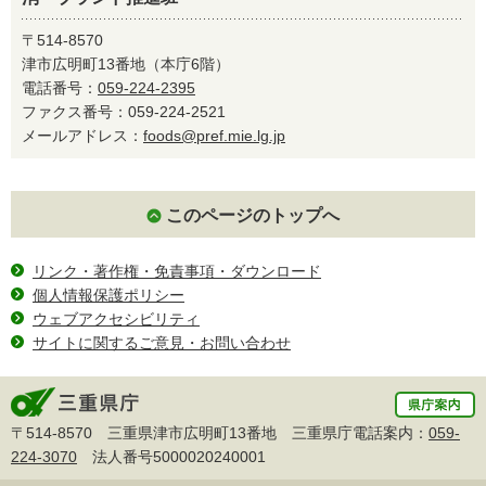
〒514-8570
津市広明町13番地（本庁6階）
電話番号：
059-224-2395
ファクス番号：059-224-2521
メールアドレス：
foods@pref.mie.lg.jp
このページのトップへ
リンク・著作権・免責事項・ダウンロード
個人情報保護ポリシー
ウェブアクセシビリティ
サイトに関するご意見・お問い合わせ
〒514-8570 三重県津市広明町13番地 三重県庁電話案内：
059-
224-3070
法人番号5000020240001