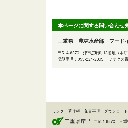
本ページに関する問い合わせ
三重県 農林水産部 フード
〒514-8570
津市広明町13番地（本庁
電話番号：
059-224-2395
ファクス番号
リンク・著作権・免責事項・ダウンロード
〒514-8570