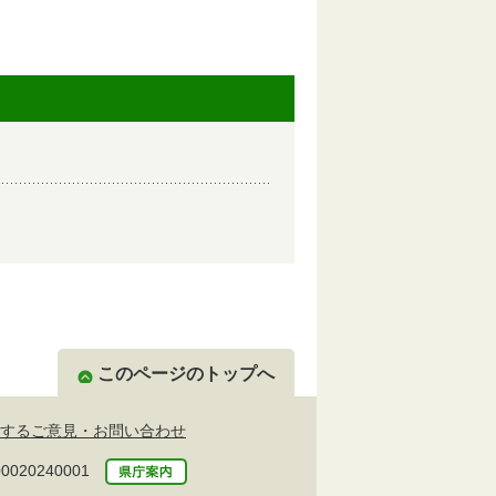
このページのトップへ
するご意見・お問い合わせ
20240001