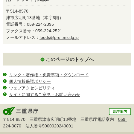
〒514-8570
津市広明町13番地（本庁6階）
電話番号：
059-224-2395
ファクス番号：059-224-2521
メールアドレス：
foods@pref.mie.lg.jp
このページのトップへ
リンク・著作権・免責事項・ダウンロード
個人情報保護ポリシー
ウェブアクセシビリティ
サイトに関するご意見・お問い合わせ
〒514-8570 三重県津市広明町13番地 三重県庁電話案内：
059-
224-3070
法人番号5000020240001