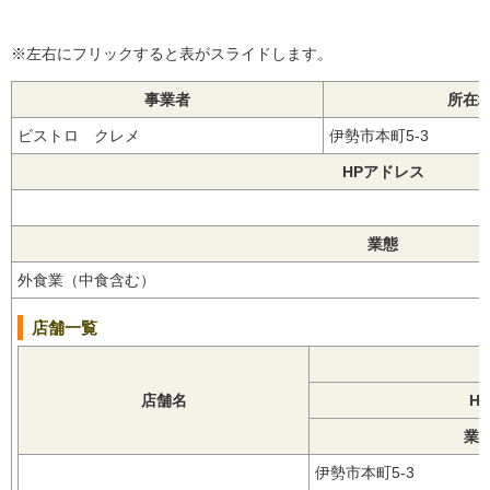
※左右にフリックすると表がスライドします。
事業者
所在
ビストロ クレメ
伊勢市本町5-3
HPアドレス
業態
外食業（中食含む）
店舗一覧
店舗名
H
業
伊勢市本町5-3