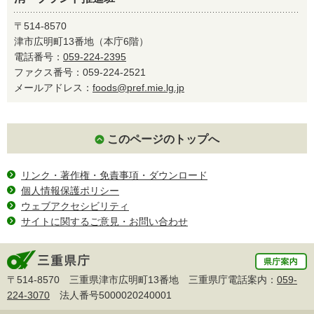
〒514-8570
津市広明町13番地（本庁6階）
電話番号：
059-224-2395
ファクス番号：059-224-2521
メールアドレス：
foods@pref.mie.lg.jp
このページのトップへ
リンク・著作権・免責事項・ダウンロード
個人情報保護ポリシー
ウェブアクセシビリティ
サイトに関するご意見・お問い合わせ
〒514-8570 三重県津市広明町13番地 三重県庁電話案内：
059-
224-3070
法人番号5000020240001