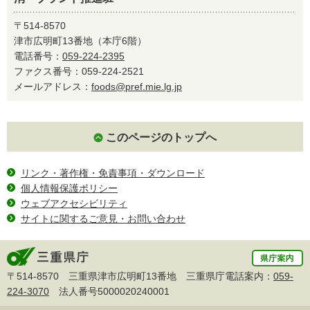
〒514-8570
津市広明町13番地（本庁6階）
電話番号：
059-224-2395
ファクス番号：059-224-2521
メールアドレス：
foods@pref.mie.lg.jp
このページのトップへ
リンク・著作権・免責事項・ダウンロード
個人情報保護ポリシー
ウェブアクセシビリティ
サイトに関するご意見・お問い合わせ
〒514-8570 三重県津市広明町13番地 三重県庁電話案内：
059-
224-3070
法人番号5000020240001