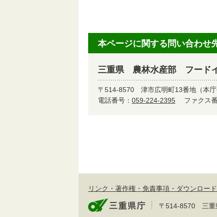
本ページに関する問い合わせ
三重県 農林水産部 フード
〒514-8570
津市広明町13番地（本庁
電話番号：
059-224-2395
ファクス番号
リンク・著作権・免責事項・ダウンロード
〒514-8570