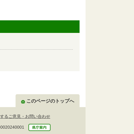
このページのトップへ
するご意見・お問い合わせ
20240001