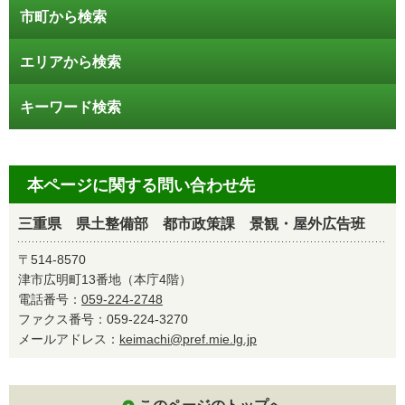
市町から検索
エリアから検索
キーワード検索
本ページに関する問い合わせ先
三重県 県土整備部 都市政策課 景観・屋外広告班
〒514-8570
津市広明町13番地（本庁4階）
電話番号：
059-224-2748
ファクス番号：059-224-3270
メールアドレス：
keimachi@pref.mie.lg.jp