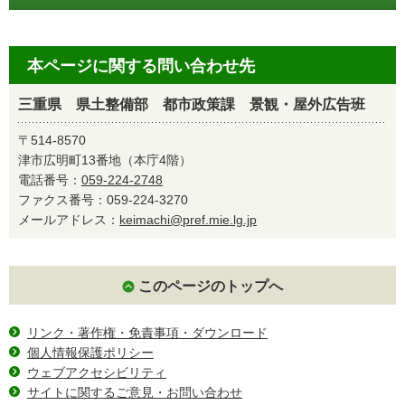
本ページに関する問い合わせ先
三重県 県土整備部 都市政策課 景観・屋外広告班
〒514-8570
津市広明町13番地（本庁4階）
電話番号：
059-224-2748
ファクス番号：059-224-3270
メールアドレス：
keimachi@pref.mie.lg.jp
このページのトップへ
リンク・著作権・免責事項・ダウンロード
個人情報保護ポリシー
ウェブアクセシビリティ
サイトに関するご意見・お問い合わせ