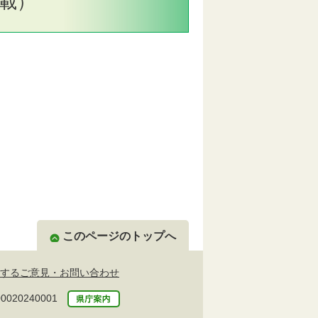
掲載）
このページのトップへ
するご意見・お問い合わせ
20240001