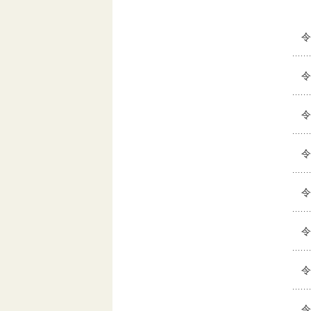
令
令
令
令
令
令
令
令