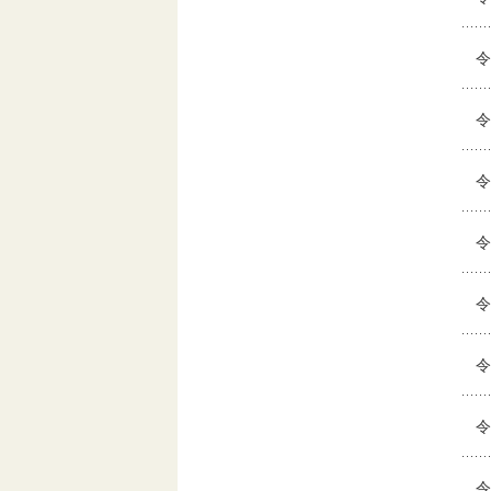
令
令
令
令
令
令
令
令