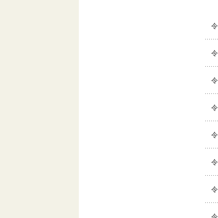
令
令
令
令
令
令
令
令