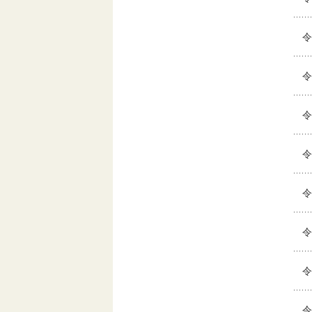
令
令
令
令
令
令
令
令