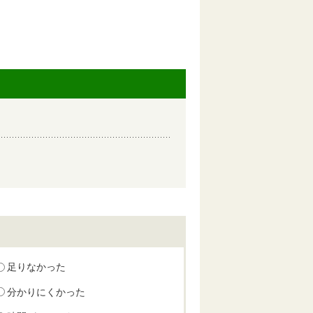
足りなかった
分かりにくかった