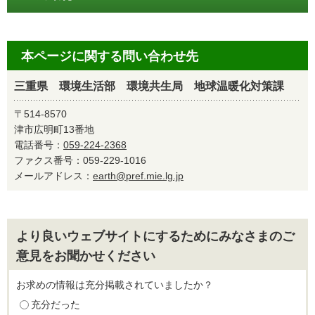
本ページに関する問い合わせ先
三重県 環境生活部 環境共生局 地球温暖化対策課
〒514-8570
津市広明町13番地
電話番号：
059-224-2368
ファクス番号：059-229-1016
メールアドレス：
earth@pref.mie.lg.jp
より良いウェブサイトにするためにみなさまのご
意見をお聞かせください
お求めの情報は充分掲載されていましたか？
充分だった