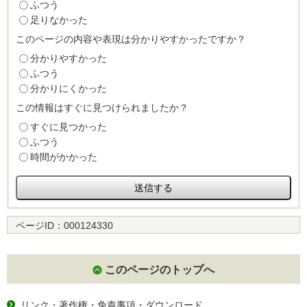
ふつう
足りなかった
このページの内容や表現は分かりやすかったですか？
分かりやすかった
ふつう
分かりにくかった
この情報はすぐに見つけられましたか？
すぐに見つかった
ふつう
時間がかかった
ページID：
000124330
このページのトップへ
リンク・著作権・免責事項・ダウンロード