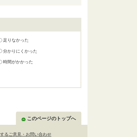
足りなかった
分かりにくかった
時間がかかった
このページのトップへ
するご意見・お問い合わせ