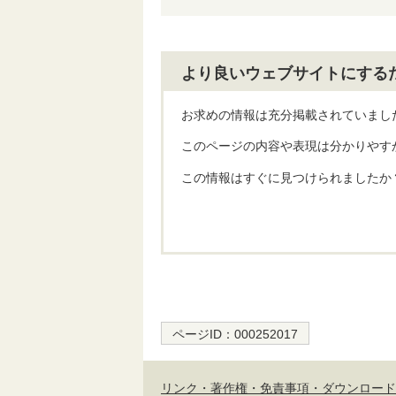
より良いウェブサイトにする
お求めの情報は充分掲載されていまし
このページの内容や表現は分かりやす
この情報はすぐに見つけられましたか
ページID：
000252017
リンク・著作権・免責事項・ダウンロード