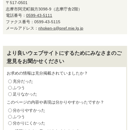
〒517-0501
志摩市阿児町鵜方3098-9（志摩庁舎2階）
電話番号：
0599-43-5111
ファクス番号：0599-43-5115
メールアドレス：
nhoken-s@pref.mie.lg.jp
より良いウェブサイトにするためにみなさまのご
意見をお聞かせください
お求めの情報は充分掲載されていましたか？
充分だった
ふつう
足りなかった
このページの内容や表現は分かりやすかったですか？
分かりやすかった
ふつう
分かりにくかった