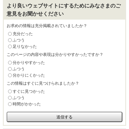
より良いウェブサイトにするためにみなさまのご
意見をお聞かせください
お求めの情報は充分掲載されていましたか？
充分だった
ふつう
足りなかった
このページの内容や表現は分かりやすかったですか？
分かりやすかった
ふつう
分かりにくかった
この情報はすぐに見つけられましたか？
すぐに見つかった
ふつう
時間がかかった