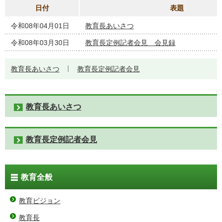
日付
表題
令和08年04月01日
教育長あいさつ
令和08年03月30日
教育長定例記者会見 会見録
教育長あいさつ
教育長定例記者会見
教育長あいさつ
教育長定例記者会見
教育全般
教育ビジョン
教育長