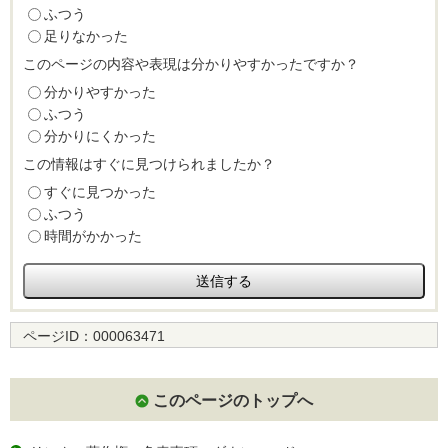
ふつう
足りなかった
このページの内容や表現は分かりやすかったですか？
分かりやすかった
ふつう
分かりにくかった
この情報はすぐに見つけられましたか？
すぐに見つかった
ふつう
時間がかかった
ページID：
000063471
このページのトップへ