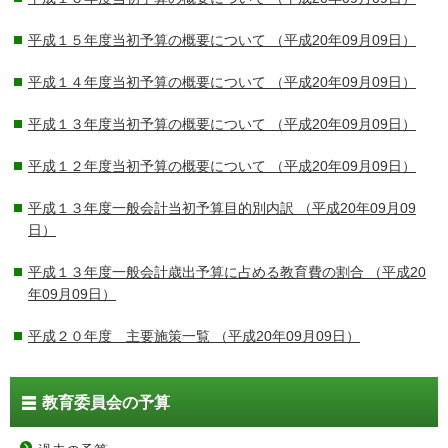
平成１５年度当初予算の概要について
（平成20年09月09日）
平成１４年度当初予算の概要について
（平成20年09月09日）
平成１３年度当初予算の概要について
（平成20年09月09日）
平成１２年度当初予算の概要について
（平成20年09月09日）
平成１３年度一般会計当初予算目的別内訳
（平成20年09月09
日）
平成１３年度一般会計歳出予算に占める教育費の割合
（平成20
年09月09日）
平成２０年度 主要施策一覧
（平成20年09月09日）
教育委員会の予算