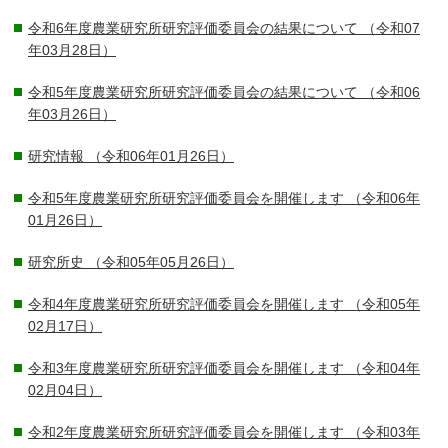
令和6年度農業研究所研究評価委員会の結果について
（令和07
年03月28日）
令和5年度農業研究所研究評価委員会の結果について
（令和06
年03月26日）
研究情報
（令和06年01月26日）
令和5年度農業研究所研究評価委員会を開催します
（令和06年
01月26日）
研究所史
（令和05年05月26日）
令和4年度農業研究所研究評価委員会を開催します
（令和05年
02月17日）
令和3年度農業研究所研究評価委員会を開催します
（令和04年
02月04日）
令和2年度農業研究所研究評価委員会を開催します
（令和03年