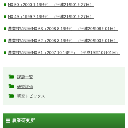
N0.50（2000.1.1発行）
（平成21年01月27日）
N0.49（1999.7.1発行）
（平成21年01月27日）
農業技術短報N0.63（2008.8.1発行）
（平成20年08月01日）
農業技術短報N0.62（2008.3.1発行）
（平成20年03月01日）
農業技術短報N0.61（2007.10.1発行）
（平成19年10月01日）
課題一覧
研究評価
研究トピックス
農業研究所