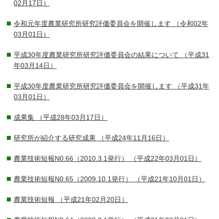
02月17日）
令和元年度農業研究所研究評価委員会を開催します
（令和02年
03月01日）
平成30年度農業研究所研究評価委員会の結果について
（平成31
年03月14日）
平成30年度農業研究所研究評価委員会を開催します
（平成31年
03月01日）
成果集
（平成28年03月17日）
研究所が紹介する研究成果
（平成24年11月16日）
農業技術短報N0.66（2010.3.1発行）
（平成22年03月01日）
農業技術短報N0.65（2009.10.1発行）
（平成21年10月01日）
農業技術短報
（平成21年02月20日）