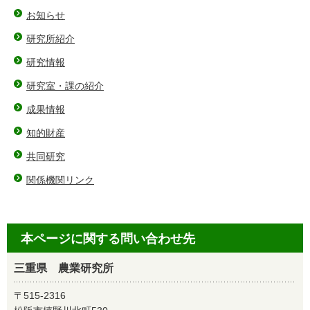
お知らせ
研究所紹介
研究情報
研究室・課の紹介
成果情報
知的財産
共同研究
関係機関リンク
本ページに関する問い合わせ先
三重県 農業研究所
〒515-2316