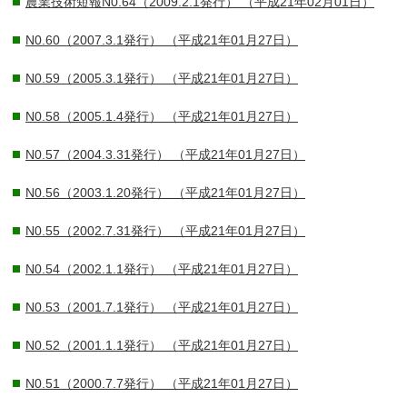
農業技術短報N0.64（2009.2.1発行）
（平成21年02月01日）
N0.60（2007.3.1発行）
（平成21年01月27日）
N0.59（2005.3.1発行）
（平成21年01月27日）
N0.58（2005.1.4発行）
（平成21年01月27日）
N0.57（2004.3.31発行）
（平成21年01月27日）
N0.56（2003.1.20発行）
（平成21年01月27日）
N0.55（2002.7.31発行）
（平成21年01月27日）
N0.54（2002.1.1発行）
（平成21年01月27日）
N0.53（2001.7.1発行）
（平成21年01月27日）
N0.52（2001.1.1発行）
（平成21年01月27日）
N0.51（2000.7.7発行）
（平成21年01月27日）