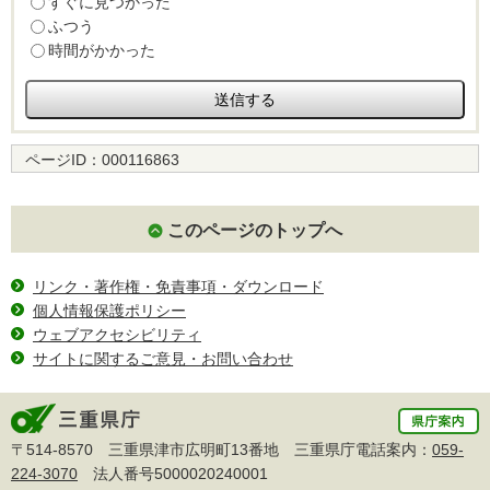
すぐに見つかった
ふつう
時間がかかった
ページID：
000116863
このページのトップへ
リンク・著作権・免責事項・ダウンロード
個人情報保護ポリシー
ウェブアクセシビリティ
サイトに関するご意見・お問い合わせ
〒514-8570 三重県津市広明町13番地 三重県庁電話案内：
059-
224-3070
法人番号5000020240001