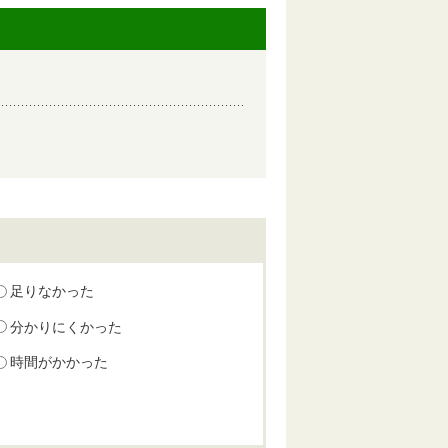
足りなかった
分かりにくかった
時間がかかった