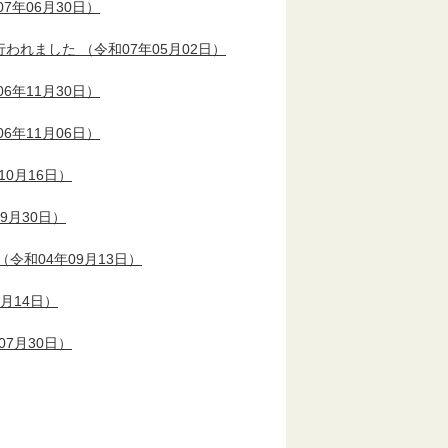
7年06月30日）
行われました
（令和07年05月02日）
6年11月30日）
6年11月06日）
10月16日）
9月30日）
（令和04年09月13日）
2月14日）
07月30日）