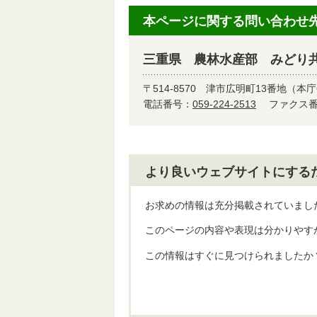
本ページに関する問い合わせ
三重県 農林水産部 みどり
〒514-8570
津市広明町13番地（本庁
電話番号：
059-224-2513
ファクス番号
より良いウェブサイトにする
お求めの情報は充分掲載されていまし
このページの内容や表現は分かりやす
この情報はすぐに見つけられましたか