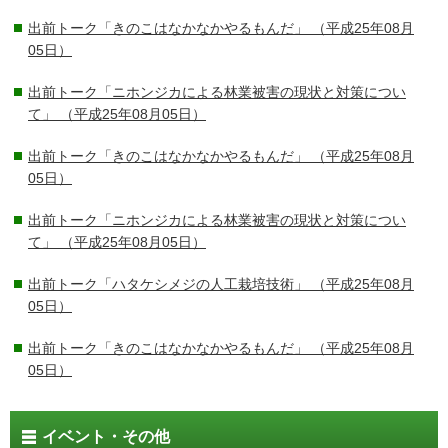
出前トーク「きのこはなかなかやるもんだ」
（平成25年08月
05日）
出前トーク「ニホンジカによる林業被害の現状と対策につい
て」
（平成25年08月05日）
出前トーク「きのこはなかなかやるもんだ」
（平成25年08月
05日）
出前トーク「ニホンジカによる林業被害の現状と対策につい
て」
（平成25年08月05日）
出前トーク「ハタケシメジの人工栽培技術」
（平成25年08月
05日）
出前トーク「きのこはなかなかやるもんだ」
（平成25年08月
05日）
イベント・その他