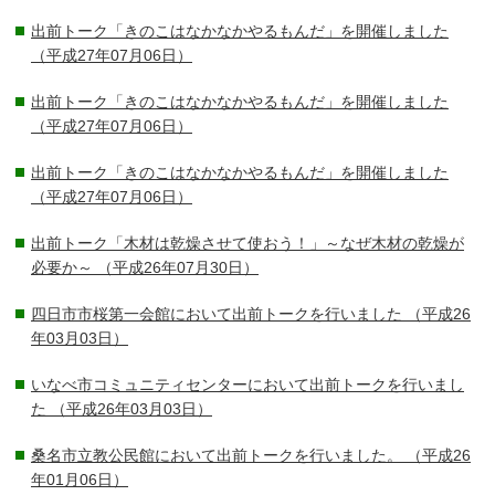
出前トーク「きのこはなかなかやるもんだ」を開催しました
（平成27年07月06日）
出前トーク「きのこはなかなかやるもんだ」を開催しました
（平成27年07月06日）
出前トーク「きのこはなかなかやるもんだ」を開催しました
（平成27年07月06日）
出前トーク「木材は乾燥させて使おう！」～なぜ木材の乾燥が
必要か～
（平成26年07月30日）
四日市市桜第一会館において出前トークを行いました
（平成26
年03月03日）
いなべ市コミュニティセンターにおいて出前トークを行いまし
た
（平成26年03月03日）
桑名市立教公民館において出前トークを行いました。
（平成26
年01月06日）