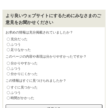
より良いウェブサイトにするためにみなさまのご
意見をお聞かせください
お求めの情報は充分掲載されていましたか？
充分だった
ふつう
足りなかった
このページの内容や表現は分かりやすかったですか？
分かりやすかった
ふつう
分かりにくかった
この情報はすぐに見つけられましたか？
すぐに見つかった
ふつう
時間がかかった