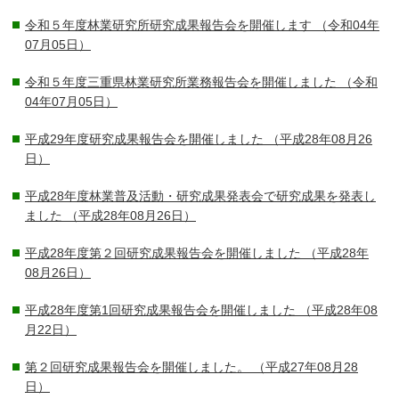
令和５年度林業研究所研究成果報告会を開催します
（令和04年
07月05日）
令和５年度三重県林業研究所業務報告会を開催しました
（令和
04年07月05日）
平成29年度研究成果報告会を開催しました
（平成28年08月26
日）
平成28年度林業普及活動・研究成果発表会で研究成果を発表し
ました
（平成28年08月26日）
平成28年度第２回研究成果報告会を開催しました
（平成28年
08月26日）
平成28年度第1回研究成果報告会を開催しました
（平成28年08
月22日）
第２回研究成果報告会を開催しました。
（平成27年08月28
日）