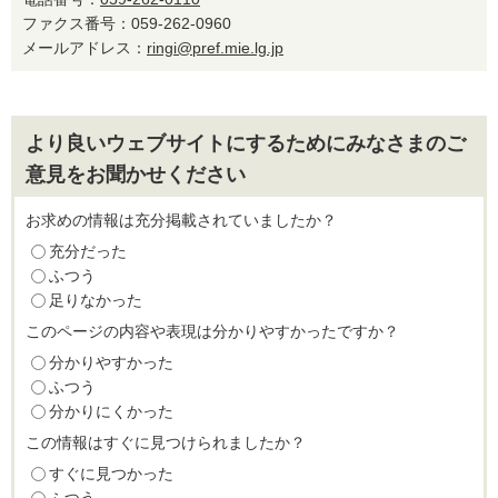
ファクス番号：059-262-0960
メールアドレス：
ringi@pref.mie.lg.jp
より良いウェブサイトにするためにみなさまのご
意見をお聞かせください
お求めの情報は充分掲載されていましたか？
充分だった
ふつう
足りなかった
このページの内容や表現は分かりやすかったですか？
分かりやすかった
ふつう
分かりにくかった
この情報はすぐに見つけられましたか？
すぐに見つかった