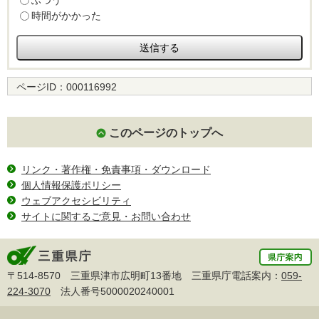
ふつう
時間がかかった
ページID：
000116992
このページのトップへ
リンク・著作権・免責事項・ダウンロード
個人情報保護ポリシー
ウェブアクセシビリティ
サイトに関するご意見・お問い合わせ
〒514-8570 三重県津市広明町13番地 三重県庁電話案内：
059-
224-3070
法人番号5000020240001