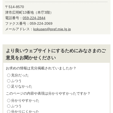
〒514-8570
津市広明町13番地（本庁3階）
電話番号：
059-224-2844
ファクス番号：059-224-2069
メールアドレス：
kokusen@pref.mie.lg.jp
より良いウェブサイトにするためにみなさまのご
意見をお聞かせください
お求めの情報は充分掲載されていましたか？
充分だった
ふつう
足りなかった
このページの内容や表現は分かりやすかったですか？
分かりやすかった
ふつう
分かりにくかった