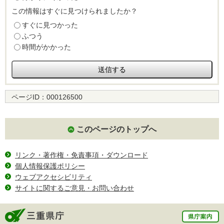
この情報はすぐに見つけられましたか？
すぐに見つかった
ふつう
時間がかかった
ページID：
000126500
このページのトップへ
リンク・著作権・免責事項・ダウンロード
個人情報保護ポリシー
ウェブアクセシビリティ
サイトに関するご意見・お問い合わせ