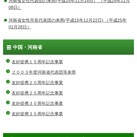
河南省女性代表団の来県(平成15年11月14日）
（平成25年11月
08日）
河南省女性市長代表団の来県(平成15年12月22日)
（平成25年
01月28日）
中国・河南省
友好提携１５周年記念事業
２００３年度河南省代表団等来県
友好提携２０周年記念事業
友好提携２５周年記念事業
友好提携３０周年記念事業
友好提携３５周年記念事業