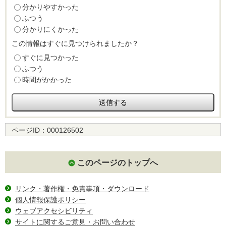
分かりやすかった
ふつう
分かりにくかった
この情報はすぐに見つけられましたか？
すぐに見つかった
ふつう
時間がかかった
ページID：
000126502
このページのトップへ
リンク・著作権・免責事項・ダウンロード
個人情報保護ポリシー
ウェブアクセシビリティ
サイトに関するご意見・お問い合わせ