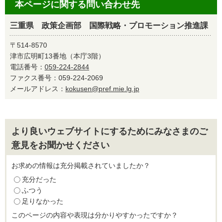
本ページに関する問い合わせ先
三重県 政策企画部 国際戦略・プロモーション推進課
〒514-8570
津市広明町13番地（本庁3階）
電話番号：
059-224-2844
ファクス番号：059-224-2069
メールアドレス：
kokusen@pref.mie.lg.jp
より良いウェブサイトにするためにみなさまのご
意見をお聞かせください
お求めの情報は充分掲載されていましたか？
充分だった
ふつう
足りなかった
このページの内容や表現は分かりやすかったですか？