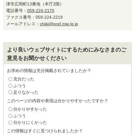
津市広明町13番地（本庁2階）
電話番号：
059-224-2170
ファクス番号：059-224-2219
メールアドレス：
chiiki@pref.mie.lg.jp
より良いウェブサイトにするためにみなさまのご
意見をお聞かせください
お求めの情報は充分掲載されていましたか？
充分だった
ふつう
足りなかった
このページの内容や表現は分かりやすかったですか？
分かりやすかった
ふつう
分かりにくかった
この情報はすぐに見つけられましたか？