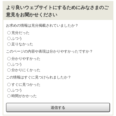
より良いウェブサイトにするためにみなさまのご
意見をお聞かせください
お求めの情報は充分掲載されていましたか？
充分だった
ふつう
足りなかった
このページの内容や表現は分かりやすかったですか？
分かりやすかった
ふつう
分かりにくかった
この情報はすぐに見つけられましたか？
すぐに見つかった
ふつう
時間がかかった