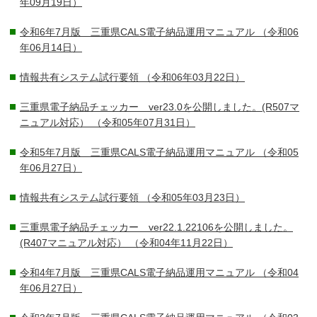
年09月19日）
令和6年7月版 三重県CALS電子納品運用マニュアル
（令和06
年06月14日）
情報共有システム試行要領
（令和06年03月22日）
三重県電子納品チェッカー ver23.0を公開しました。(R507マ
ニュアル対応）
（令和05年07月31日）
令和5年7月版 三重県CALS電子納品運用マニュアル
（令和05
年06月27日）
情報共有システム試行要領
（令和05年03月23日）
三重県電子納品チェッカー ver22.1.22106を公開しました。
(R407マニュアル対応）
（令和04年11月22日）
令和4年7月版 三重県CALS電子納品運用マニュアル
（令和04
年06月27日）