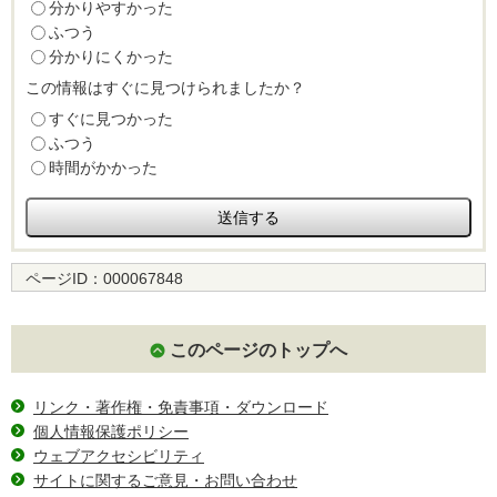
分かりやすかった
ふつう
分かりにくかった
この情報はすぐに見つけられましたか？
すぐに見つかった
ふつう
時間がかかった
ページID：
000067848
このページのトップへ
リンク・著作権・免責事項・ダウンロード
個人情報保護ポリシー
ウェブアクセシビリティ
サイトに関するご意見・お問い合わせ