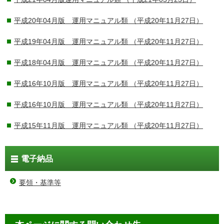
平成20年04月版 運用マニュアル類
（平成20年11月27日）
平成19年04月版 運用マニュアル類
（平成20年11月27日）
平成18年04月版 運用マニュアル類
（平成20年11月27日）
平成16年10月版 運用マニュアル類
（平成20年11月27日）
平成16年10月版 運用マニュアル類
（平成20年11月27日）
平成15年11月版 運用マニュアル類
（平成20年11月27日）
電子納品
要領・基準等