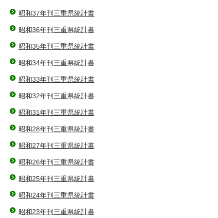
昭和37年刊三重県統計書
昭和36年刊三重県統計書
昭和35年刊三重県統計書
昭和34年刊三重県統計書
昭和33年刊三重県統計書
昭和32年刊三重県統計書
昭和31年刊三重県統計書
昭和28年刊三重県統計書
昭和27年刊三重県統計書
昭和26年刊三重県統計書
昭和25年刊三重県統計書
昭和24年刊三重県統計書
昭和23年刊三重県統計書