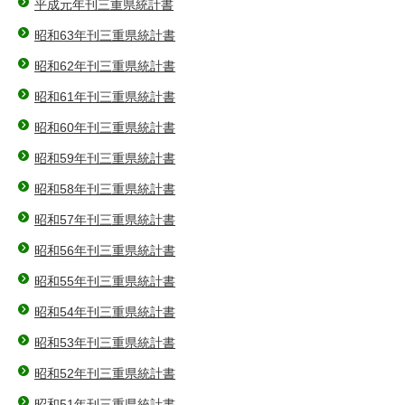
平成元年刊三重県統計書
昭和63年刊三重県統計書
昭和62年刊三重県統計書
昭和61年刊三重県統計書
昭和60年刊三重県統計書
昭和59年刊三重県統計書
昭和58年刊三重県統計書
昭和57年刊三重県統計書
昭和56年刊三重県統計書
昭和55年刊三重県統計書
昭和54年刊三重県統計書
昭和53年刊三重県統計書
昭和52年刊三重県統計書
昭和51年刊三重県統計書