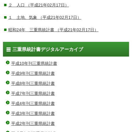
２ 人口
（平成21年02月17日）
１ 土地、気象
（平成21年02月17日）
昭和24年 三重県統計書
（平成21年02月17日）
三重県統計書デジタルアーカイブ
平成10年刊三重県統計書
平成9年刊三重県統計書
平成8年刊三重県統計書
平成7年刊三重県統計書
平成4年刊三重県統計書
平成3年刊三重県統計書
平成2年刊三重県統計書