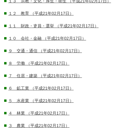
１３ 宗教・文化・厚生・衛生
（平成21年02月17日）
１２ 教育
（平成21年02月17日）
１１ 財政・吏員・選挙
（平成21年02月17日）
１０ 会社・金融
（平成21年02月17日）
９ 交通・通信
（平成21年02月17日）
８ 労働
（平成21年02月17日）
７ 住居・建築
（平成21年02月17日）
６ 鉱工業
（平成21年02月17日）
５ 水産業
（平成21年02月17日）
４ 林業
（平成21年02月17日）
３ 農業
（平成21年02月17日）