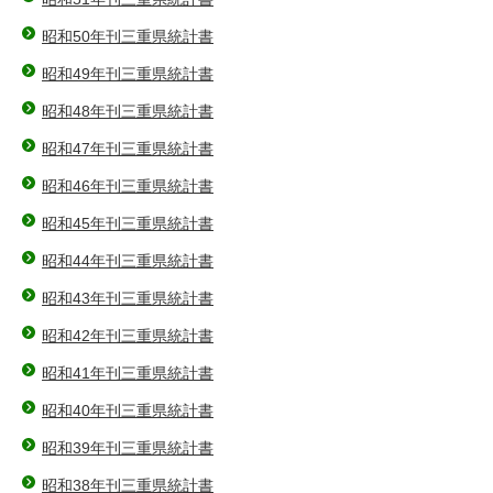
昭和50年刊三重県統計書
昭和49年刊三重県統計書
昭和48年刊三重県統計書
昭和47年刊三重県統計書
昭和46年刊三重県統計書
昭和45年刊三重県統計書
昭和44年刊三重県統計書
昭和43年刊三重県統計書
昭和42年刊三重県統計書
昭和41年刊三重県統計書
昭和40年刊三重県統計書
昭和39年刊三重県統計書
昭和38年刊三重県統計書