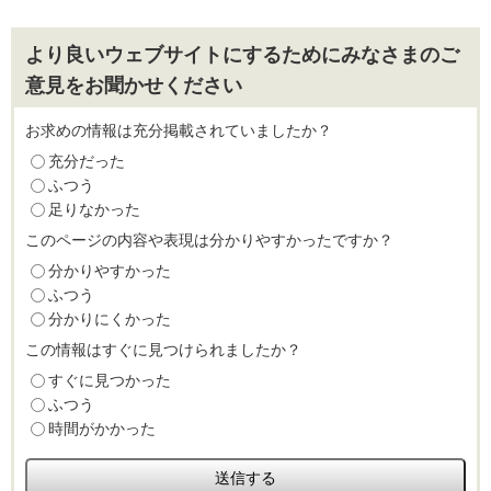
より良いウェブサイトにするためにみなさまのご
意見をお聞かせください
お求めの情報は充分掲載されていましたか？
充分だった
ふつう
足りなかった
このページの内容や表現は分かりやすかったですか？
分かりやすかった
ふつう
分かりにくかった
この情報はすぐに見つけられましたか？
すぐに見つかった
ふつう
時間がかかった