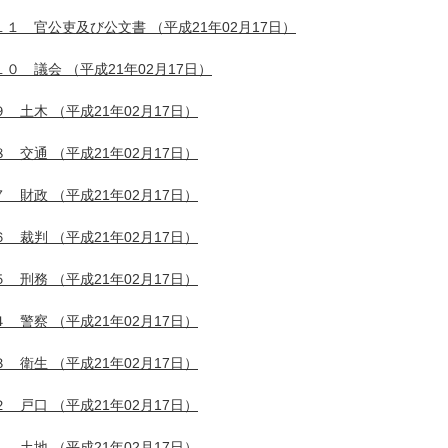
１１ 官公吏及び公文書
（平成21年02月17日）
１０ 議会
（平成21年02月17日）
９ 土木
（平成21年02月17日）
８ 交通
（平成21年02月17日）
７ 財政
（平成21年02月17日）
６ 裁判
（平成21年02月17日）
５ 刑務
（平成21年02月17日）
４ 警察
（平成21年02月17日）
３ 衛生
（平成21年02月17日）
２ 戸口
（平成21年02月17日）
１ 土地
（平成21年02月17日）