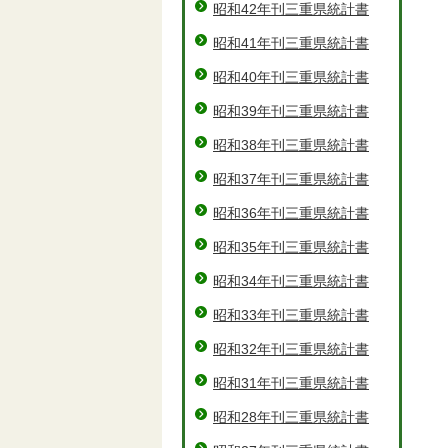
昭和42年刊三重県統計書
昭和41年刊三重県統計書
昭和40年刊三重県統計書
昭和39年刊三重県統計書
昭和38年刊三重県統計書
昭和37年刊三重県統計書
昭和36年刊三重県統計書
昭和35年刊三重県統計書
昭和34年刊三重県統計書
昭和33年刊三重県統計書
昭和32年刊三重県統計書
昭和31年刊三重県統計書
昭和28年刊三重県統計書