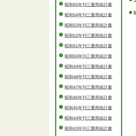
昭和55年刊三重県統計書
昭和54年刊三重県統計書
昭和53年刊三重県統計書
昭和52年刊三重県統計書
昭和51年刊三重県統計書
昭和50年刊三重県統計書
昭和49年刊三重県統計書
昭和48年刊三重県統計書
昭和47年刊三重県統計書
昭和46年刊三重県統計書
昭和45年刊三重県統計書
昭和44年刊三重県統計書
昭和43年刊三重県統計書