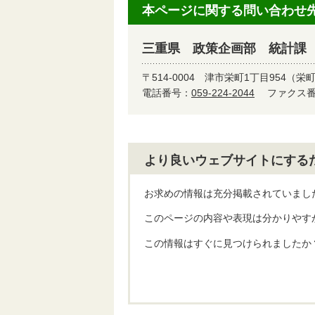
本ページに関する問い合わせ
三重県 政策企画部 統計課
〒514-0004
津市栄町1丁目954（栄
電話番号：
059-224-2044
ファクス番号
より良いウェブサイトにする
お求めの情報は充分掲載されていまし
このページの内容や表現は分かりやす
この情報はすぐに見つけられましたか