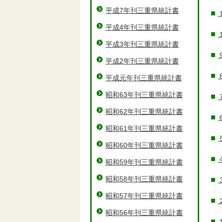
平成7年刊三重県統計書
平成4年刊三重県統計書
平成3年刊三重県統計書
平成2年刊三重県統計書
平成元年刊三重県統計書
昭和63年刊三重県統計書
昭和62年刊三重県統計書
昭和61年刊三重県統計書
昭和60年刊三重県統計書
昭和59年刊三重県統計書
昭和58年刊三重県統計書
昭和57年刊三重県統計書
昭和56年刊三重県統計書