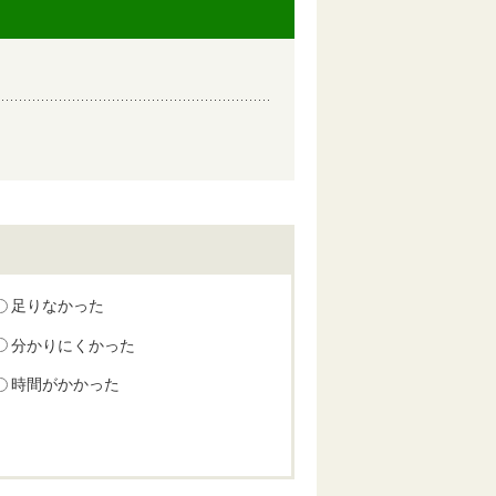
足りなかった
分かりにくかった
時間がかかった