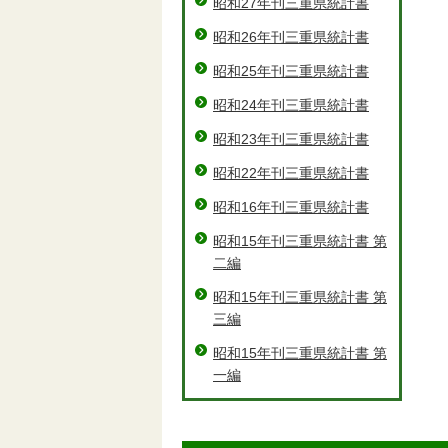
昭和27年刊三重県統計書
昭和26年刊三重県統計書
昭和25年刊三重県統計書
昭和24年刊三重県統計書
昭和23年刊三重県統計書
昭和22年刊三重県統計書
昭和16年刊三重県統計書
昭和15年刊三重県統計書 第
二編
昭和15年刊三重県統計書 第
三編
昭和15年刊三重県統計書 第
一編