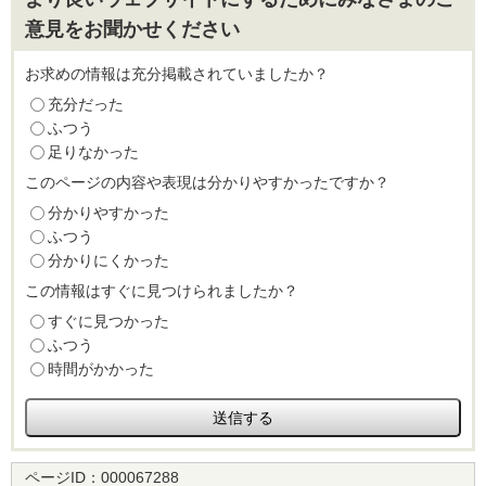
意見をお聞かせください
お求めの情報は充分掲載されていましたか？
充分だった
ふつう
足りなかった
このページの内容や表現は分かりやすかったですか？
分かりやすかった
ふつう
分かりにくかった
この情報はすぐに見つけられましたか？
すぐに見つかった
ふつう
時間がかかった
ページID：
000067288