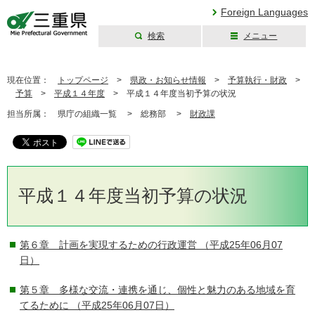
Foreign Languages
検索
メニュー
三重県公式ウェブ
サイト
現在位置：
トップページ
>
県政・お知らせ情報
>
予算執行・財政
>
予算
>
平成１４年度
>
平成１４年度当初予算の状況
担当所属：
県庁の組織一覧 >
総務部 >
財政課
平成１４年度当初予算の状況
第６章 計画を実現するための行政運営
（平成25年06月07
日）
第５章 多様な交流・連携を通じ、個性と魅力のある地域を育
てるために
（平成25年06月07日）