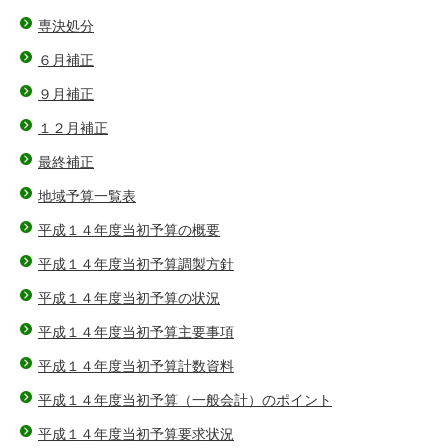
専決処分
６月補正
９月補正
１２月補正
最終補正
地域予算一覧表
平成１４年度当初予算の概要
平成１４年度当初予算調製方針
平成１４年度当初予算の状況
平成１４年度当初予算主要事項
平成１４年度当初予算計数資料
平成１４年度当初予算（一般会計）のポイント
平成１４年度当初予算要求状況